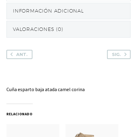
INFORMACIÓN ADICIONAL
VALORACIONES (0)
ANT.
SIG.
Cuña esparto baja atada camel corina
RELACIONADO