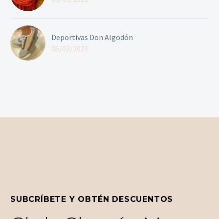
Deportivas Don Algodón
05/03/2021
SUBCRÍBETE Y OBTÉN DESCUENTOS