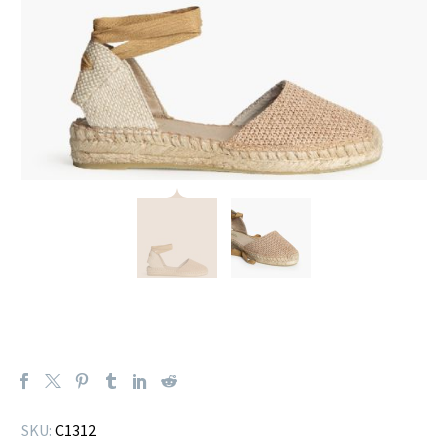
SKU:
C1312