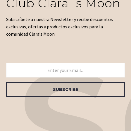
Club Clara´s Moon
Subscríbete a nuestra Newsletter y recibe descuentos
exclusivas, ofertas y productos exclusivos para la
comunidad Clara’s Moon
US
SUBSCRIBE