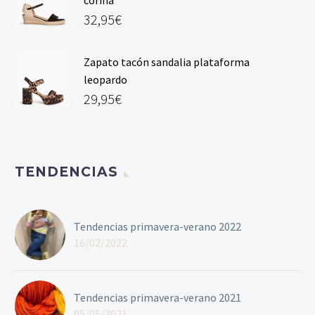
32,95
€
Zapato tacón sandalia plataforma
leopardo
29,95
€
TENDENCIAS
Tendencias primavera-verano 2022
16/02/2022
Tendencias primavera-verano 2021
05/05/2021