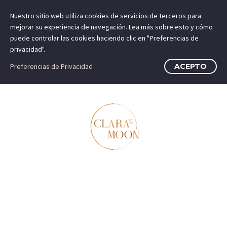
Nuestro sitio web utiliza cookies de servicios de terceros para
mejorar su experiencia de navegación. Lea más sobre esto y cómo
puede controlar las cookies haciendo clic en "Preferencias de
privacidad".
Preferencias de Privacidad
ACEPTO
CUÑA ESPARTO
BAJA ATADA CAMEL
CORINA