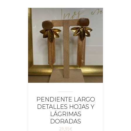
PENDIENTE LARGO
DETALLES HOJAS Y
LÁGRIMAS
DORADAS
29,95
€