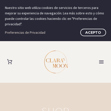
Nuestro sitio web utiliza cookies de servicios de terceros para
mejorar su experiencia de navegación. Lea más sobre esto y cómo
puede controlar las cookies haciendo clic en "Preferencias de
privacidad".
Preferencias de Privacidad
ACEPTO
SHOP