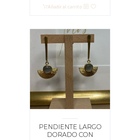
Añadir al carrito
PENDIENTE LARGO
DORADO CON