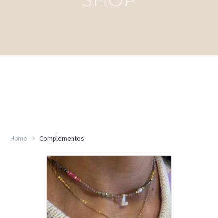
Home
Complementos