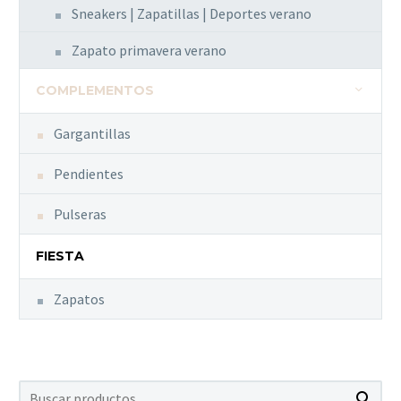
Sneakers | Zapatillas | Deportes verano
Zapato primavera verano
COMPLEMENTOS
Gargantillas
Pendientes
Pulseras
FIESTA
Zapatos
