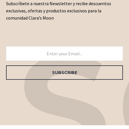
Subscríbete a nuestra Newsletter y recibe descuentos
exclusivas, ofertas y productos exclusivos para la
comunidad Clara’s Moon
US
SUBSCRIBE