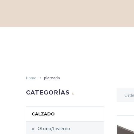
Home
plateada
CATEGORÍAS
Orde
CALZADO
Otoño/Invierno