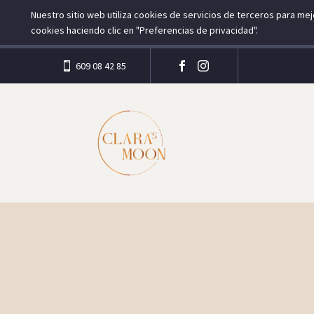
Nuestro sitio web utiliza cookies de servicios de terceros para m
cookies haciendo clic en "Preferencias de privacidad".
609 08 42 85