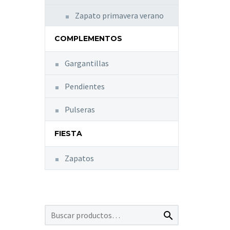
Zapato primavera verano
COMPLEMENTOS
Gargantillas
Pendientes
Pulseras
FIESTA
Zapatos
