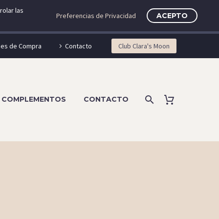
olar las
Preferencias de Privacidad
ACEPTO
nes de Compra
Contacto
Club Clara's Moon
COMPLEMENTOS
CONTACTO