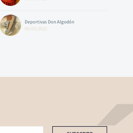
Deportivas Don Algodón
05/03/2021