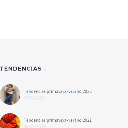
TENDENCIAS
Tendencias primavera-verano 2022
16/02/2022
Tendencias primavera-verano 2021
05/05/2021