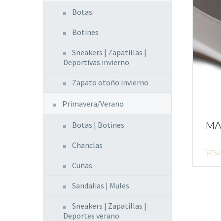
Botas
Botines
Sneakers | Zapatillas |
Deportivas invierno
Zapato otoño invierno
Primavera/Verano
MA
Botas | Botines
Chanclas
Se
Cuñas
Sandalias | Mules
Sneakers | Zapatillas |
Deportes verano