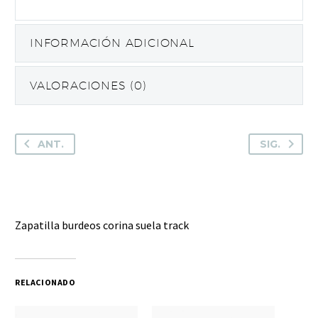
INFORMACIÓN ADICIONAL
VALORACIONES (0)
ANT.
SIG.
Zapatilla burdeos corina suela track
RELACIONADO