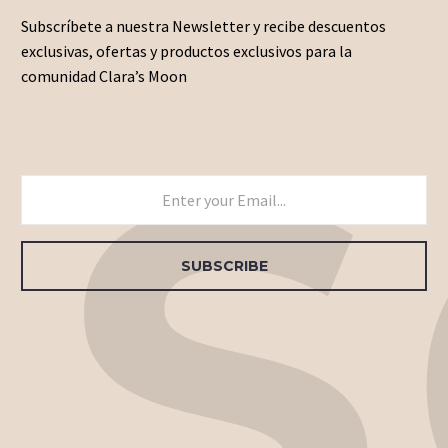
Subscríbete a nuestra Newsletter y recibe descuentos
exclusivas, ofertas y productos exclusivos para la
comunidad Clara’s Moon
US
SUBSCRIBE