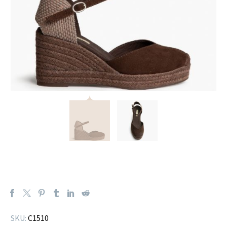
SKU:
C1510