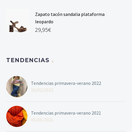
Zapato tacón sandalia plataforma
leopardo
29,95
€
TENDENCIAS
Tendencias primavera-verano 2022
16/02/2022
Tendencias primavera-verano 2021
05/05/2021