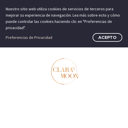
Nuestro sitio web utiliza cookies de servicios de terceros para
mejorar su experiencia de navegación. Lea más sobre esto y cómo
puede controlar las cookies haciendo clic en "Preferencias de
privacidad".
Preferencias de Privacidad
ACEPTO
CUÑA MEDIA
CORINA
CHOCOLATE